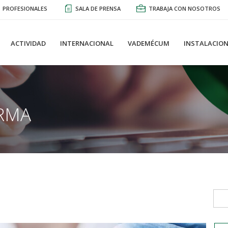
PROFESIONALES
SALA DE PRENSA
TRABAJA CON NOSOTROS
ACTIVIDAD
INTERNACIONAL
VADEMÉCUM
INSTALACION
RMA