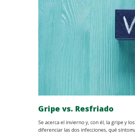
Gripe vs. Resfriado
Se acerca el invierno y, con él, la gripe y 
diferenciar las dos infecciones, qué síntom