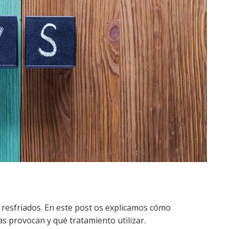
los resfriados. En este post os explicamos cómo
as provocan y qué tratamiento utilizar.