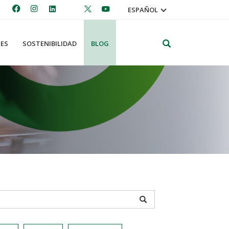
ESPAÑOL
Search
ES
SOSTENIBILIDAD
BLOG
APPLY