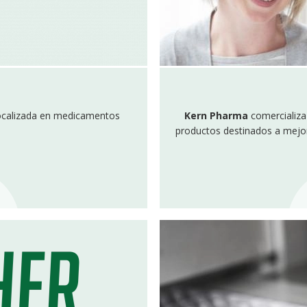
ocalizada en medicamentos
Kern Pharma
comercializa
productos destinados a mejor