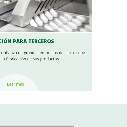
IÓN PARA TERCEROS
 confianza de grandes empresas del sector que
la fabricación de sus productos.
Leer más