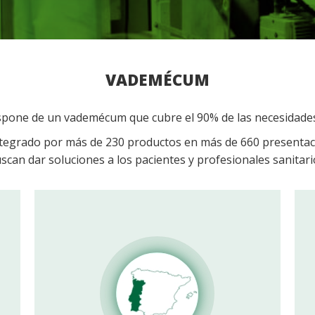
VADEMÉCUM
spone de un vademécum que cubre el 90% de las necesidades
ntegrado por más de 230 productos en más de 660 presentac
scan dar soluciones a los pacientes y profesionales sanitari