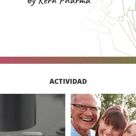
ACTIVIDAD