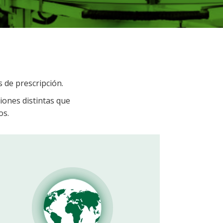
 de prescripción.
iones distintas que
os.