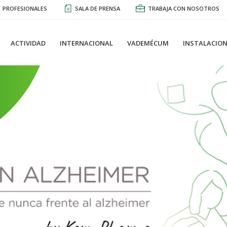
PROFESIONALES
SALA DE PRENSA
TRABAJA CON NOSOTROS
ACTIVIDAD
INTERNACIONAL
VADEMÉCUM
INSTALACION