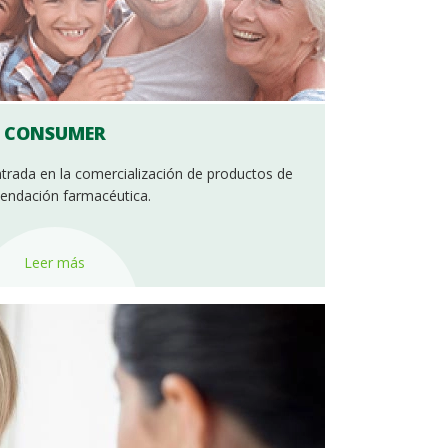
CONSUMER
entrada en la comercialización de productos de
endación farmacéutica.
Leer más