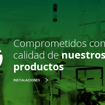
Comprometidos con
calidad de
nuestro
productos
INSTALACIONES