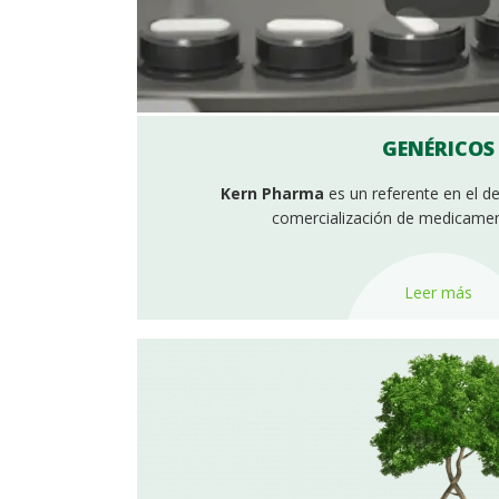
GENÉRICOS
Kern Pharma
es un referente en el de
comercialización de medicamen
Leer más