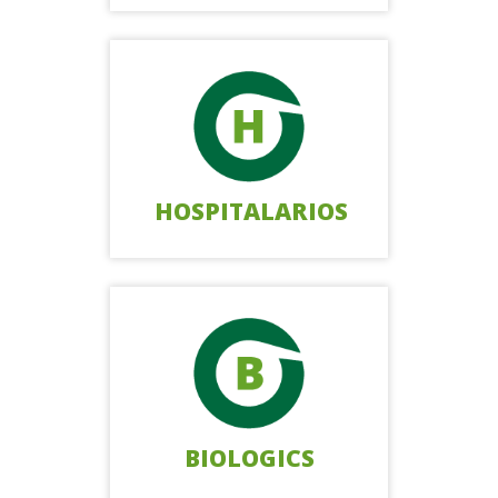
HOSPITALARIOS
BIOLOGICS