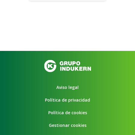
Aviso legal
Política de privacidad
Política de cookies
Gestionar cookies