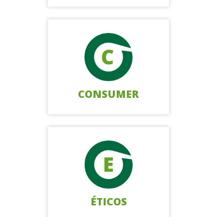
CONSUMER
ÉTICOS