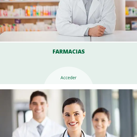
FARMACIAS
Acceder