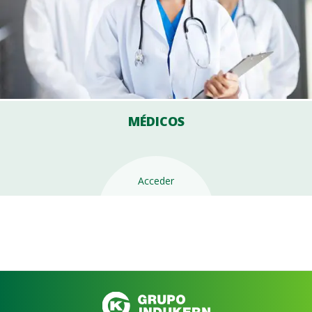
MÉDICOS
Acceder