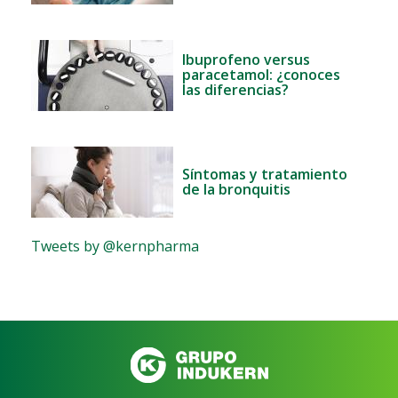
Ibuprofeno versus
paracetamol: ¿conoces
las diferencias?
Síntomas y tratamiento
de la bronquitis
Tweets by @kernpharma