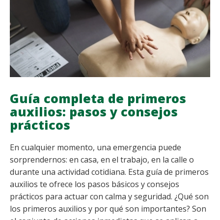
Guía completa de primeros
auxilios: pasos y consejos
prácticos
En cualquier momento, una emergencia puede
sorprendernos: en casa, en el trabajo, en la calle o
durante una actividad cotidiana. Esta guía de primeros
auxilios te ofrece los pasos básicos y consejos
prácticos para actuar con calma y seguridad. ¿Qué son
los primeros auxilios y por qué son importantes? Son