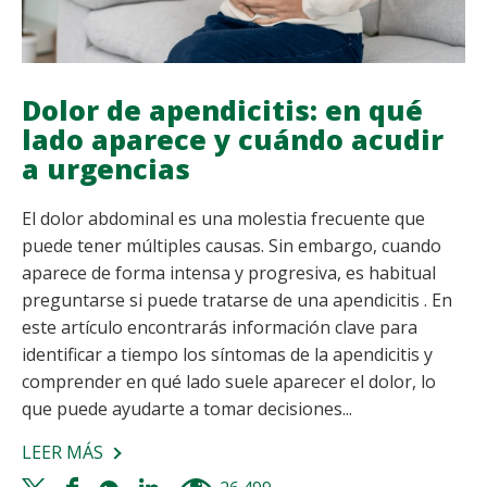
Dolor de apendicitis: en qué
lado aparece y cuándo acudir
a urgencias
El dolor abdominal es una molestia frecuente que
puede tener múltiples causas. Sin embargo, cuando
aparece de forma intensa y progresiva, es habitual
preguntarse si puede tratarse de una apendicitis . En
este artículo encontrarás información clave para
identificar a tiempo los síntomas de la apendicitis y
comprender en qué lado suele aparecer el dolor, lo
que puede ayudarte a tomar decisiones...
LEER MÁS
SOBRE
DOLOR