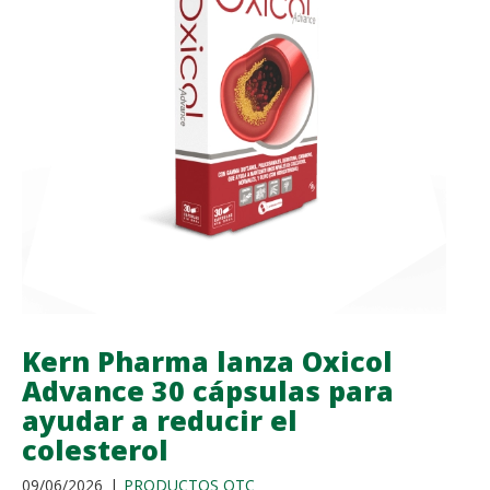
Kern Pharma lanza Oxicol
Advance 30 cápsulas para
ayudar a reducir el
colesterol
09/06/2026
PRODUCTOS OTC