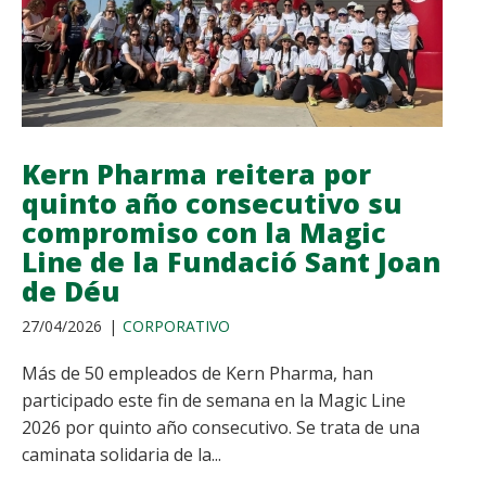
Kern Pharma reitera por
quinto año consecutivo su
compromiso con la Magic
Line de la Fundació Sant Joan
de Déu
27/04/2026
CORPORATIVO
Más de 50 empleados de Kern Pharma, han
participado este fin de semana en la Magic Line
2026 por quinto año consecutivo. Se trata de una
caminata solidaria de la...