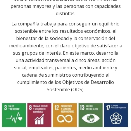
personas mayores y las personas con capacidades
distintas.
La compañía trabaja para conseguir un equilibrio
sostenible entre los resultados económicos, el
bienestar de la sociedad y la conservación del
medioambiente, con el claro objetivo de satisfacer a
sus grupos de interés. En este marco, desarrolla
una actividad transversal a cinco áreas: acción
social, empleados, pacientes, medio ambiente y
cadena de suministros
contribuyendo al
cumplimiento de los Objetivos de Desarrollo
Sostenible (ODS).