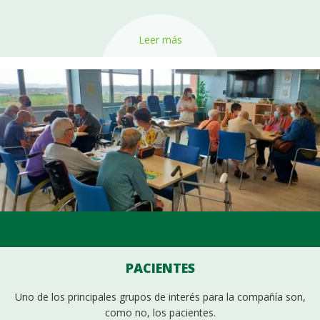
Leer más
PACIENTES
Uno de los principales grupos de interés para la compañía son,
como no, los pacientes.