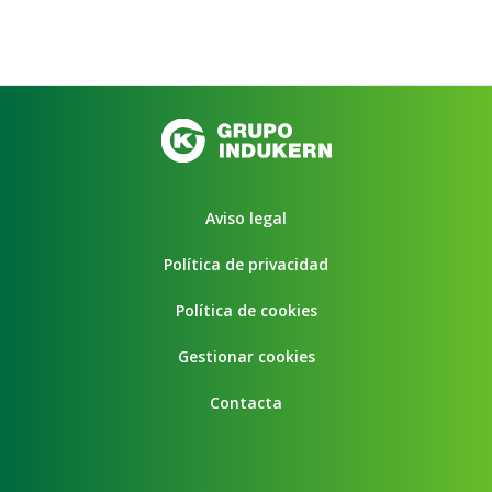
Aviso legal
Política de privacidad
Política de cookies
Gestionar cookies
Contacta