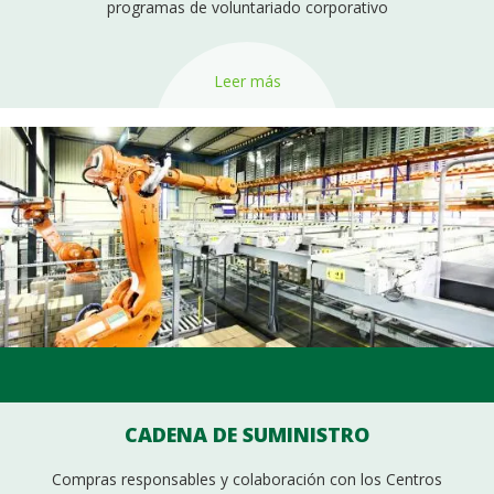
programas de voluntariado corporativo
Leer más
CADENA DE SUMINISTRO
Compras responsables y colaboración con los Centros