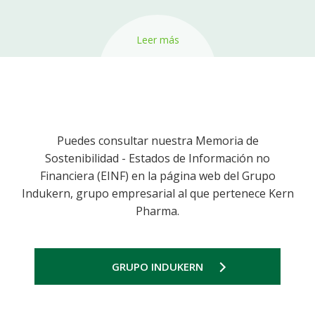
Leer más
Puedes consultar nuestra Memoria de
Sostenibilidad - Estados de Información no
Financiera (EINF) en la página web del Grupo
Indukern, grupo empresarial al que pertenece Kern
Pharma.
GRUPO INDUKERN