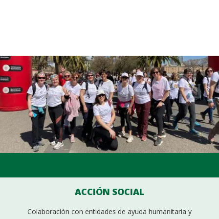
ACCIÓN SOCIAL
Colaboración con entidades de ayuda humanitaria y