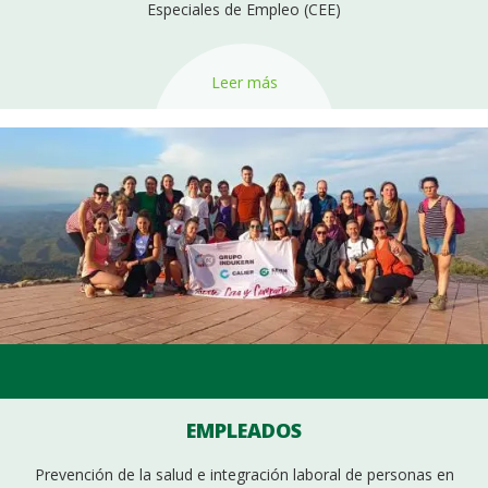
Especiales de Empleo (CEE)
Leer más
EMPLEADOS
Prevención de la salud e integración laboral de personas en