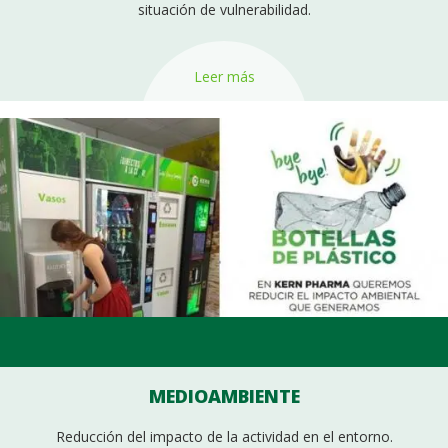
situación de vulnerabilidad.
Leer más
MEDIOAMBIENTE
Reducción del impacto de la actividad en el entorno.