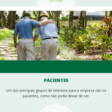
Ler mais
PACIENTES
Um dos principais grupos de interesse para a empresa são os
pacientes, como não podia deixar de ser.