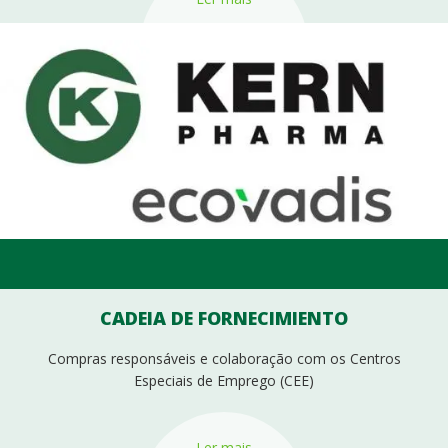
CADEIA DE FORNECIMIENTO
Compras responsáveis e colaboração com os Centros
Especiais de Emprego (CEE)
Ler mais