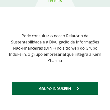
Ler mais
Pode consultar o nosso Relatório de
Sustentabilidade e a Divulgação de Informações
Não-Financeiras (DINF) no sítio web do Grupo
Indukern, o grupo empresarial que integra a Kern
Pharma.
GRUPO INDUKERN