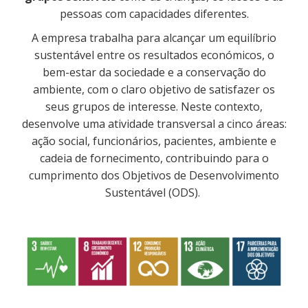
pessoas com capacidades diferentes.
A empresa trabalha para alcançar um equilíbrio
sustentável entre os resultados económicos, o
bem-estar da sociedade e a conservação do
ambiente, com o claro objetivo de satisfazer os
seus grupos de interesse. Neste contexto,
desenvolve uma atividade transversal a cinco áreas:
ação social, funcionários, pacientes, ambiente e
cadeia de fornecimento, contribuindo para o
cumprimento dos Objetivos de Desenvolvimento
Sustentável (ODS).