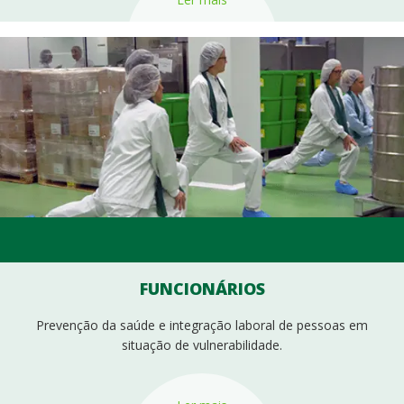
FUNCIONÁRIOS
Prevenção da saúde e integração laboral de pessoas em
situação de vulnerabilidade.