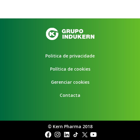
Politica de privacidade
Política de cookies
Gerenciar cookies
Contacta
©
Kern Pharma 2018