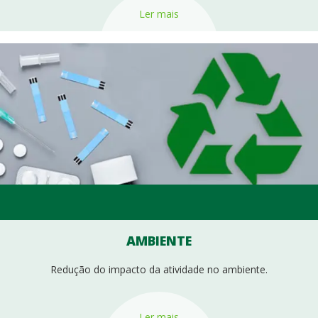
Ler mais
AMBIENTE
Redução do impacto da atividade no ambiente.
Ler mais