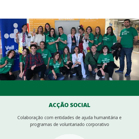
ACÇÃO SOCIAL
Colaboração com entidades de ajuda humanitária e
programas de voluntariado corporativo