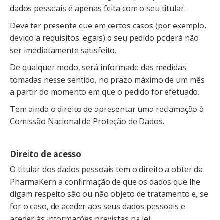
dados pessoais é apenas feita com o seu titular.
Deve ter presente que em certos casos (por exemplo,
devido a requisitos legais) o seu pedido poderá não
ser imediatamente satisfeito.
De qualquer modo, será informado das medidas
tomadas nesse sentido, no prazo máximo de um mês
a partir do momento em que o pedido for efetuado.
Tem ainda o direito de apresentar uma reclamação à
Comissão Nacional de Proteção de Dados.
Direito de acesso
O titular dos dados pessoais tem o direito a obter da
PharmaKern a confirmação de que os dados que lhe
digam respeito são ou não objeto de tratamento e, se
for o caso, de aceder aos seus dados pessoais e
aceder às informações previstas na lei.