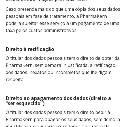
Caso pretenda mais do que uma cópia dos seus dados
pessoais em fase de tratamento, a PharmaKern
poderá sujeitar esse serviço a um pagamento de uma
taxa pelos custos administrativos.
Direito à retificação
O titular dos dados pessoais tem o direito de obter da
PharmaKern, sem demora injustificada, a retificação
dos dados inexatos ou incompletos que lhe digam
respeito.
Direito ao apagamento dos dados (direito a
“ser esquecido”)
O titular dos dados pessoais tem o direito pedir à
PharmaKern para apagar os seus dados, sem demora
injustificada, e a PharmaKern tem a obrigação de