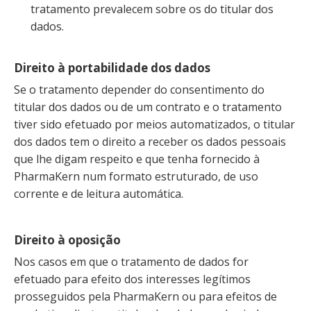
tratamento prevalecem sobre os do titular dos
dados.
Direito à portabilidade dos dados
Se o tratamento depender do consentimento do
titular dos dados ou de um contrato e o tratamento
tiver sido efetuado por meios automatizados, o titular
dos dados tem o direito a receber os dados pessoais
que lhe digam respeito e que tenha fornecido à
PharmaKern num formato estruturado, de uso
corrente e de leitura automática.
Direito à oposição
Nos casos em que o tratamento de dados for
efetuado para efeito dos interesses legítimos
prosseguidos pela PharmaKern ou para efeitos de