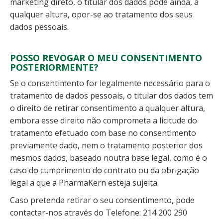
marketing direto, o titular dos dados pode ainda, a
qualquer altura, opor-se ao tratamento dos seus
dados pessoais.
POSSO REVOGAR O MEU CONSENTIMENTO
POSTERIORMENTE?
Se o consentimento for legalmente necessário para o
tratamento de dados pessoais, o titular dos dados tem
o direito de retirar consentimento a qualquer altura,
embora esse direito não comprometa a licitude do
tratamento efetuado com base no consentimento
previamente dado, nem o tratamento posterior dos
mesmos dados, baseado noutra base legal, como é o
caso do cumprimento do contrato ou da obrigação
legal a que a PharmaKern esteja sujeita.
Caso pretenda retirar o seu consentimento, pode
contactar-nos através do Telefone: 214 200 290