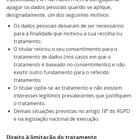
apagar os dados pessoais quando se aplique,
designadamente, um dos seguintes motivos:
Os dados pessoais deixaram de ser necessários
para a finalidade que motivou a sua recolha ou
tratamento;
O titular retirou o seu consentimento para o
tratamento de dados (nos casos em que o
tratamento é baseado no consentimento) e não
existir outro fundamento para o referido
tratamento;
O titular opõe-se ao tratamento e não existem
interesses legítimos prevalecentes que justifiquem
o tratamento.
Demais situações previstas no artigo 18º do RGPD
e na legislação nacional de execução.
Direito à limitação do tratamento