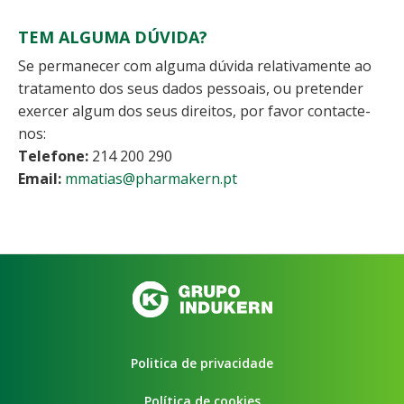
TEM ALGUMA DÚVIDA?
Se permanecer com alguma dúvida relativamente ao
tratamento dos seus dados pessoais, ou pretender
exercer algum dos seus direitos, por favor contacte-
nos:
Telefone:
214 200 290
Email:
mmatias@pharmakern.pt
Politica de privacidade
Política de cookies