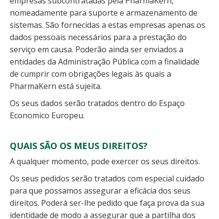
empresas subcontratadas pela PharmaKern,
nomeadamente para suporte e armazenamento de
sistemas. São fornecidas a estas empresas apenas os
dados pessoais necessários para a prestação do
serviço em causa. Poderão ainda ser enviados a
entidades da Administração Pública com a finalidade
de cumprir com obrigações legais às quais a
PharmaKern está sujeita.
Os seus dados serão tratados dentro do Espaço
Economico Europeu.
QUAIS SÃO OS MEUS DIREITOS?
A qualquer momento, pode exercer os seus direitos.
Os seus pedidos serão tratados com especial cuidado
para que possamos assegurar a eficácia dos seus
direitos. Poderá ser-lhe pedido que faça prova da sua
identidade de modo a assegurar que a partilha dos