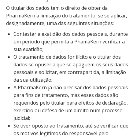
O titular dos dados tem o direito de obter da
PharmaKern a limitação do tratamento, se se aplicar,
designadamente, uma das seguintes situações:
Contestar a exatidão dos dados pessoais, durante
um período que permita à PhamaKern verificar a
sua exatidão;
O tratamento de dados for ilícito e o titular dos
dados se opuser a que se apaguem os seus dados
pessoais e solicitar, em contrapartida, a limitação
da sua utilização;
A PharmaKern já não precisar dos dados pessoais
para fins de tratamento, mas esses dados são
requeridos pelo titular para efeitos de declaração,
exercício ou defesa de um direito num processo
judicial;
Se tiver oposto ao tratamento, até se verificar que
os motivos legítimos do responsável pelo