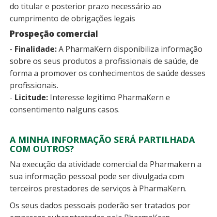
do titular e posterior prazo necessário ao
cumprimento de obrigações legais
Prospeção comercial
-
Finalidade:
A PharmaKern disponibiliza informação
sobre os seus produtos a profissionais de saúde, de
forma a promover os conhecimentos de saúde desses
profissionais.
-
Licitude:
Interesse legitimo PharmaKern e
consentimento nalguns casos.
A MINHA INFORMAÇÃO SERÁ PARTILHADA
COM OUTROS?
Na execução da atividade comercial da Pharmakern a
sua informação pessoal pode ser divulgada com
terceiros prestadores de serviços à PharmaKern.
Os seus dados pessoais poderão ser tratados por