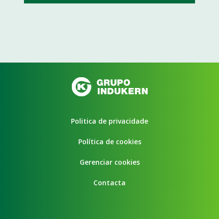
Politica de privacidade
Política de cookies
Gerenciar cookies
Contacta