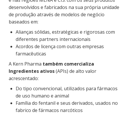
desenvolvidos e fabricados na sua própria unidade
de produção através de modelos de negócio
baseados em:
Alianças sólidas, estratégicas e rigorosas com
diferentes partners internacionais
Acordos de licença com outras empresas
farmacêuticas
A Kern Pharma
também comercializa
Ingredientes ativos
(APIs) de alto valor
acrescentado:
Do tipo convencional, utilizados para fármacos
de uso humano e animal
Família do fentanil e seus derivados, usados no
fabrico de fármacos narcóticos