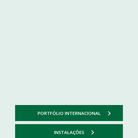
PORTFÓLIO INTERNACIONAL
INSTALAÇÕES