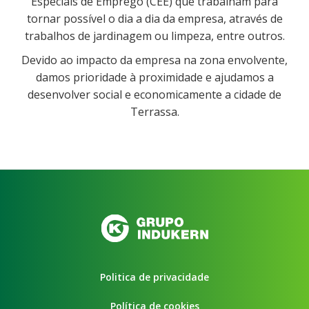
Especiais de Emprego (CEE) que trabalham para
tornar possível o dia a dia da empresa, através de
trabalhos de jardinagem ou limpeza, entre outros.
Devido ao impacto da empresa na zona envolvente,
damos prioridade à proximidade e ajudamos a
desenvolver social e economicamente a cidade de
Terrassa.
Politica de privacidade
Política de cookies