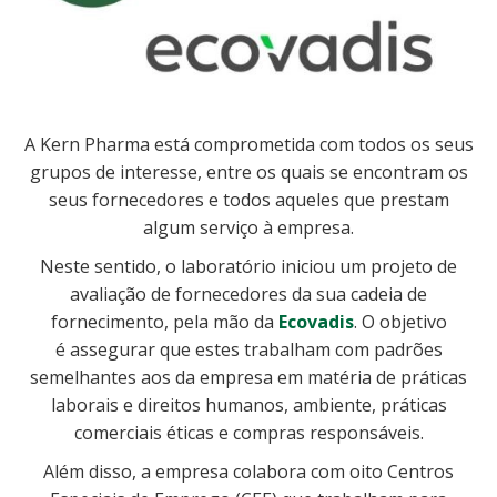
A Kern Pharma está comprometida com todos os seus
grupos de interesse, entre os quais se encontram os
seus fornecedores e todos aqueles que prestam
algum serviço à empresa.
Neste sentido, o laboratório iniciou um projeto de
avaliação de fornecedores da sua cadeia de
fornecimento, pela mão da
Ecovadis
. O objetivo
é assegurar que estes trabalham com padrões
semelhantes aos da empresa em matéria de práticas
laborais e direitos humanos, ambiente, práticas
comerciais éticas e compras responsáveis.
Além disso, a empresa colabora com oito Centros