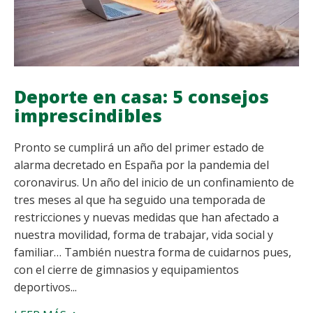
Deporte en casa: 5 consejos
imprescindibles
Pronto se cumplirá un año del primer estado de
alarma decretado en España por la pandemia del
coronavirus. Un año del inicio de un confinamiento de
tres meses al que ha seguido una temporada de
restricciones y nuevas medidas que han afectado a
nuestra movilidad, forma de trabajar, vida social y
familiar… También nuestra forma de cuidarnos pues,
con el cierre de gimnasios y equipamientos
deportivos...