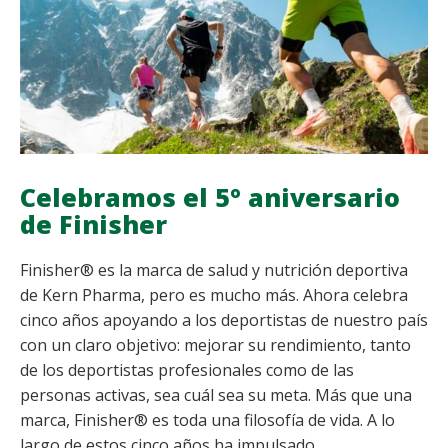
Celebramos el 5º aniversario
de Finisher
Finisher® es la marca de salud y nutrición deportiva
de Kern Pharma, pero es mucho más. Ahora celebra
cinco años apoyando a los deportistas de nuestro país
con un claro objetivo: mejorar su rendimiento, tanto
de los deportistas profesionales como de las
personas activas, sea cuál sea su meta. Más que una
marca, Finisher® es toda una filosofía de vida. A lo
largo de estos cinco años ha impulsado...