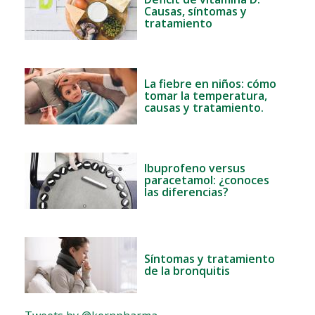
Causas, síntomas y
tratamiento
La fiebre en niños: cómo
tomar la temperatura,
causas y tratamiento.
Ibuprofeno versus
paracetamol: ¿conoces
las diferencias?
Síntomas y tratamiento
de la bronquitis