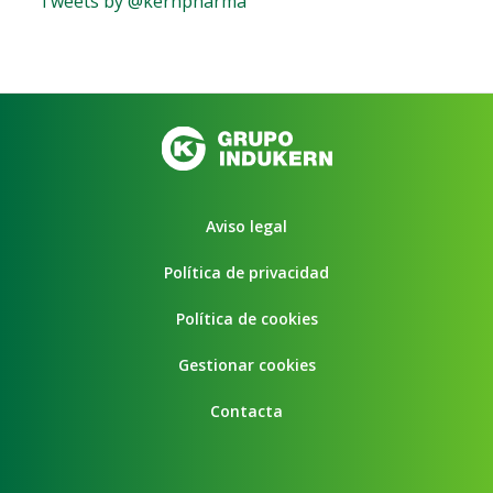
Tweets by @kernpharma
Aviso legal
Política de privacidad
Política de cookies
Gestionar cookies
Contacta