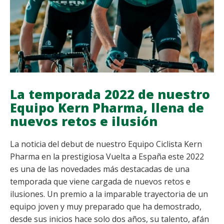
La temporada 2022 de nuestro
Equipo Kern Pharma, llena de
nuevos retos e ilusión
La noticia del debut de nuestro Equipo Ciclista Kern
Pharma en la prestigiosa Vuelta a España este 2022
es una de las novedades más destacadas de una
temporada que viene cargada de nuevos retos e
ilusiones. Un premio a la imparable trayectoria de un
equipo joven y muy preparado que ha demostrado,
desde sus inicios hace solo dos años, su talento, afán