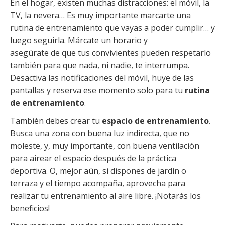
En el hogar, existen muchas distracciones: el móvil, la
TV, la nevera… Es muy importante marcarte una
rutina de entrenamiento que vayas a poder cumplir… y
luego seguirla. Márcate un horario y
asegúrate de que tus convivientes pueden respetarlo
también para que nada, ni nadie, te interrumpa.
Desactiva las notificaciones del móvil, huye de las
pantallas y reserva ese momento solo para tu
rutina
de entrenamiento
.
También debes crear tu
espacio de entrenamiento
.
Busca una zona con buena luz indirecta, que no
moleste, y, muy importante, con buena ventilación
para airear el espacio después de la práctica
deportiva. O, mejor aún, si dispones de jardín o
terraza y el tiempo acompaña, aprovecha para
realizar tu entrenamiento al aire libre. ¡Notarás los
beneficios!