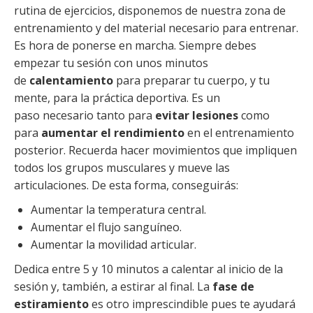
rutina de ejercicios, disponemos de nuestra zona de
entrenamiento y del material necesario para entrenar.
Es hora de ponerse en marcha. Siempre debes
empezar tu sesión con unos minutos
de
calentamiento
para preparar tu cuerpo, y tu
mente, para la práctica deportiva. Es un
paso necesario tanto para
evitar lesiones
como
para
aumentar el rendimiento
en el entrenamiento
posterior. Recuerda hacer movimientos que impliquen
todos los grupos musculares y mueve las
articulaciones. De esta forma, conseguirás:
Aumentar la temperatura central.
Aumentar el flujo sanguíneo.
Aumentar la movilidad articular.
Dedica entre 5 y 10 minutos a calentar al inicio de la
sesión y, también, a estirar al final. La
fase de
estiramiento
es otro imprescindible pues te ayudará