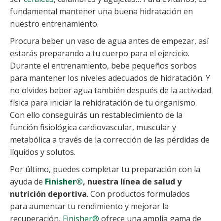
fundamental mantener una buena hidratación en
nuestro entrenamiento.
Procura beber un vaso de agua antes de empezar, así
estarás preparando a tu cuerpo para el ejercicio.
Durante el entrenamiento, bebe pequeños sorbos
para mantener los niveles adecuados de hidratación. Y
no olvides beber agua también después de la actividad
física para iniciar la rehidratación de tu organismo.
Con ello conseguirás un restablecimiento de la
función fisiológica cardiovascular, muscular y
metabólica a través de la corrección de las pérdidas de
líquidos y solutos.
Por último, puedes completar tu preparación con la
ayuda de
Finisher®️
, nuestra línea de salud y
nutrición deportiva
. Con productos formulados
para aumentar tu rendimiento y mejorar la
recuperación,
Finisher®️
ofrece una amplia gama de