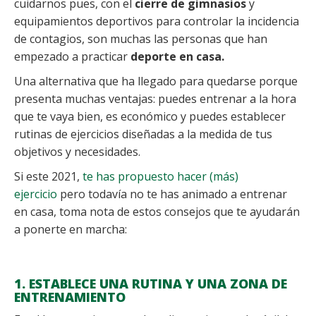
cuidarnos pues, con el
cierre de gimnasios
y
equipamientos deportivos para controlar la incidencia
de contagios, son muchas las personas que han
empezado a practicar
deporte en casa.
Una alternativa que ha llegado para quedarse porque
presenta muchas ventajas: puedes entrenar a la hora
que te vaya bien, es económico y puedes establecer
rutinas de ejercicios diseñadas a la medida de tus
objetivos y necesidades.
Si este 2021,
te has propuesto hacer (más)
ejercicio
pero todavía no te has animado a entrenar
en casa, toma nota de estos consejos que te ayudarán
a ponerte en marcha:
1. ESTABLECE UNA RUTINA Y UNA ZONA DE
ENTRENAMIENTO