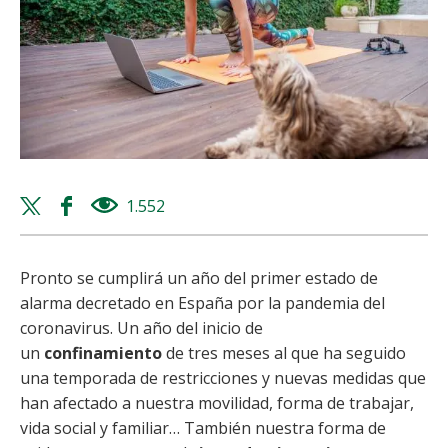
Twitter
Facebook
1.552
views
share
share
Pronto se cumplirá un año del primer estado de
alarma decretado en España por la pandemia del
coronavirus. Un año del inicio de
un
confinamiento
de tres meses al que ha seguido
una temporada de restricciones y nuevas medidas que
han afectado a nuestra movilidad, forma de trabajar,
vida social y familiar… También nuestra forma de