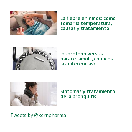
La fiebre en niños: cómo
tomar la temperatura,
causas y tratamiento.
Ibuprofeno versus
paracetamol: ¿conoces
las diferencias?
Síntomas y tratamiento
de la bronquitis
Tweets by @kernpharma