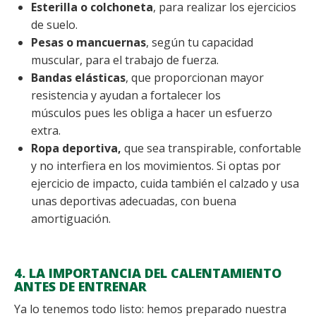
Esterilla o colchoneta
, para realizar los ejercicios
de suelo.
Pesas o mancuernas
, según tu capacidad
muscular, para el trabajo de fuerza.
Bandas elásticas
, que proporcionan mayor
resistencia y ayudan a fortalecer los
músculos pues les obliga a hacer un esfuerzo
extra.
Ropa deportiva,
que sea transpirable, confortable
y no interfiera en los movimientos. Si optas por
ejercicio de impacto, cuida también el calzado y usa
unas deportivas adecuadas, con buena
amortiguación.
4. LA IMPORTANCIA DEL CALENTAMIENTO
ANTES DE ENTRENAR
Ya lo tenemos todo listo: hemos preparado nuestra