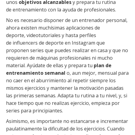
unos
objetivos alcanzables
y prepara tu rutina
de entrenamiento con la ayuda de profesionales.
No es necesario disponer de un entrenador personal,
ahora existen muchísimas aplicaciones de
deporte, videotutoriales y hasta perfiles
de influencers de deporte en Instagram que
proponen series que puedes realizar en casa y que no
requieren de máquinas profesionales ni mucho
material. Ayúdate de ellas y prepara tu
plan de
entrenamiento semanal
o, aun mejor, mensual para
no caer en el aburrimiento al repetir siempre los
mismos ejercicios y mantener la motivación pasadas
las primeras semanas. Adapta tu rutina a tu nivel, y, si
hace tiempo que no realizas ejercicio, empieza por
series para principiantes.
Asimismo, es importante no estancarse e incrementar
paulatinamente la dificultad de los ejercicios. Cuando