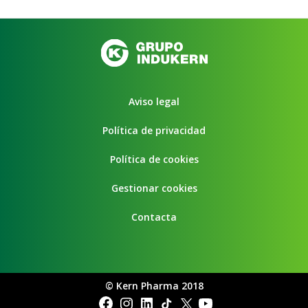
Aviso legal
Política de privacidad
Política de cookies
Gestionar cookies
Contacta
©
Kern Pharma 2018