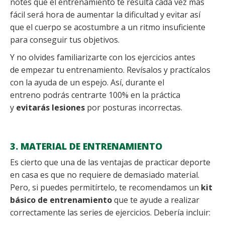
notes que el entrenamiento te resulta cada vez más
fácil será hora de aumentar la dificultad y evitar así
que el cuerpo se acostumbre a un ritmo insuficiente
para conseguir tus objetivos.
Y no olvides familiarizarte con los ejercicios antes
de empezar tu entrenamiento. Revísalos y practícalos
con la ayuda de un espejo. Así, durante el
entreno podrás centrarte 100% en la práctica
y
evitarás lesiones
por posturas incorrectas.
3. MATERIAL DE ENTRENAMIENTO
Es cierto que una de las ventajas de practicar deporte
en casa es que no requiere de demasiado material.
Pero, si puedes permitírtelo, te recomendamos un
kit
básico de entrenamiento
que te ayude a realizar
correctamente las series de ejercicios. Debería incluir: