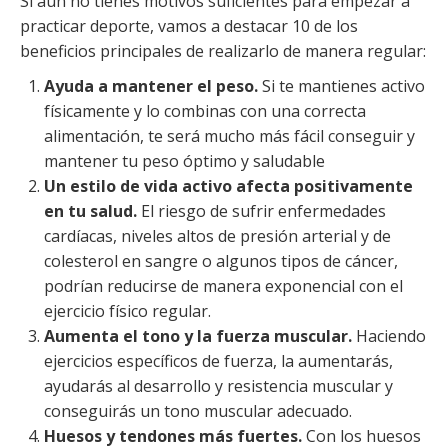
Si aún no tienes motivos suficientes para empezar a
practicar deporte, vamos a destacar 10 de los
beneficios principales de realizarlo de manera regular:
Ayuda a mantener el peso.
Si te mantienes activo
físicamente y lo combinas con una correcta
alimentación, te será mucho más fácil conseguir y
mantener tu peso óptimo y saludable
Un estilo de vida activo afecta positivamente
en tu salud.
El riesgo de sufrir enfermedades
cardíacas, niveles altos de presión arterial y de
colesterol en sangre o algunos tipos de cáncer,
podrían reducirse de manera exponencial con el
ejercicio físico regular.
Aumenta el tono y la fuerza muscular.
Haciendo
ejercicios específicos de fuerza, la aumentarás,
ayudarás al desarrollo y resistencia muscular y
conseguirás un tono muscular adecuado.
Huesos y tendones más fuertes.
Con los huesos