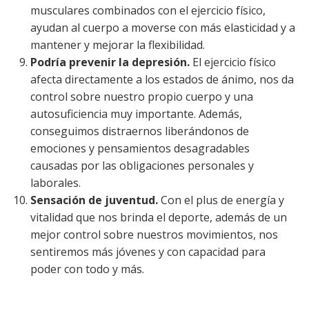
musculares combinados con el ejercicio físico,
ayudan al cuerpo a moverse con más elasticidad y a
mantener y mejorar la flexibilidad.
Podría prevenir la depresión.
El ejercicio físico
afecta directamente a los estados de ánimo, nos da
control sobre nuestro propio cuerpo y una
autosuficiencia muy importante. Además,
conseguimos distraernos liberándonos de
emociones y pensamientos desagradables
causadas por las obligaciones personales y
laborales.
Sensación de juventud.
Con el plus de energía y
vitalidad que nos brinda el deporte, además de un
mejor control sobre nuestros movimientos, nos
sentiremos más jóvenes y con capacidad para
poder con todo y más.