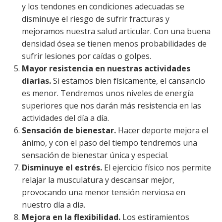
y los tendones en condiciones adecuadas se
disminuye el riesgo de sufrir fracturas y
mejoramos nuestra salud articular. Con una buena
densidad ósea se tienen menos probabilidades de
sufrir lesiones por caídas o golpes.
Mayor resistencia en nuestras actividades
diarias.
Si estamos bien físicamente, el cansancio
es menor. Tendremos unos niveles de energía
superiores que nos darán más resistencia en las
actividades del día a día.
Sensación de bienestar.
Hacer deporte mejora el
ánimo, y con el paso del tiempo tendremos una
sensación de bienestar única y especial.
Disminuye el estrés.
El ejercicio físico nos permite
relajar la musculatura y descansar mejor,
provocando una menor tensión nerviosa en
nuestro día a día.
Mejora en la flexibilidad.
Los estiramientos