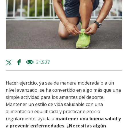
Twitter
Facebook
31.527
views
share
share
Hacer ejercicio, ya sea de manera moderada o a un
nivel avanzado, se ha convertido en algo más que una
simple actividad para los amantes del deporte.
Mantener un estilo de vida saludable con una
alimentación equilibrada y practicar ejercicio
regularmente, ayuda a
mantener una buena salud y
a prevenir enfermedades. ¿Necesitas algún