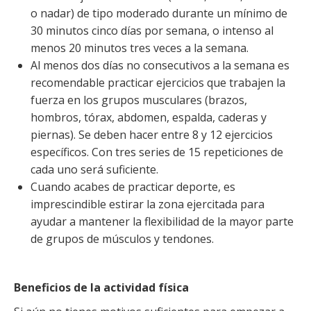
o nadar) de tipo moderado durante un mínimo de
30 minutos cinco días por semana, o intenso al
menos 20 minutos tres veces a la semana.
Al menos dos días no consecutivos a la semana es
recomendable practicar ejercicios que trabajen la
fuerza en los grupos musculares (brazos,
hombros, tórax, abdomen, espalda, caderas y
piernas). Se deben hacer entre 8 y 12 ejercicios
específicos. Con tres series de 15 repeticiones de
cada uno será suficiente.
Cuando acabes de practicar deporte, es
imprescindible estirar la zona ejercitada para
ayudar a mantener la flexibilidad de la mayor parte
de grupos de músculos y tendones.
Beneficios de la actividad física