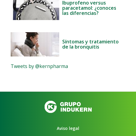
Ibuprofeno versus
paracetamol: ¿conoces
las diferencias?
Síntomas y tratamiento
de la bronquitis
Tweets by @kernpharma
Aviso legal