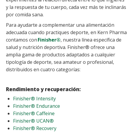
y la respuesta de tu cuerpo, cada vez más te inclinarás
por comida sana.
Para ayudarte a complementar una alimentación
adecuada cuando practiques deporte, en Kern Pharma
contamos con
Finisher®
, nuestra línea específica de
salud y nutrición deportiva. Finisher® ofrece una
amplia gama de productos adaptados a cualquier
tipología de deporte, sea amateur o profesional,
distribuidos en cuatro categorías:
Rendimiento y recuperación:
Finisher® Intensity
Finisher® Endurance
Finisher® Caffeine
Finisher® UCAN®
Finisher® Recovery