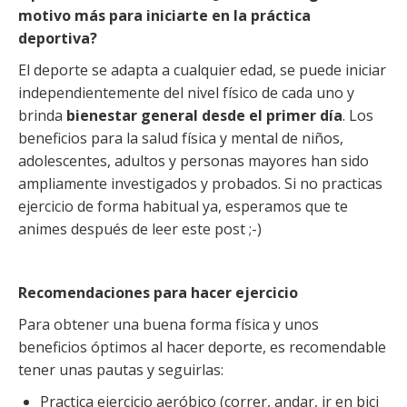
motivo más para iniciarte en la práctica
deportiva?
El deporte se adapta a cualquier edad, se puede iniciar
independientemente del nivel físico de cada uno y
brinda
bienestar general desde el primer día
. Los
beneficios para la salud física y mental de niños,
adolescentes, adultos y personas mayores han sido
ampliamente investigados y probados. Si no practicas
ejercicio de forma habitual ya, esperamos que te
animes después de leer este post ;-)
Recomendaciones para hacer ejercicio
Para obtener una buena forma física y unos
beneficios óptimos al hacer deporte, es recomendable
tener unas pautas y seguirlas:
Practica ejercicio aeróbico (correr, andar, ir en bici