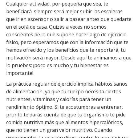
Cualquier actividad, por pequeña que sea, te
beneficiará: siempre será mejor subir las escaleras
que ir en ascensor o salir a pasear antes que quedarte
en el sofá de casa. Quizás a veces no somos
conscientes de lo que supone hacer algo de ejercicio
físico, pero esperamos que con la información que te
hemos ofrecido y los beneficios que te reportará, tu
motivación será mayor. Desde aquí te animamos a que
lo pruebes: ¡poco es mucho y tu bienestar es
importante!
La práctica regular de ejercicio implica hábitos sanos
de alimentación, ya que tu cuerpo necesita ciertos
nutrientes, vitaminas y calorías para tener un
rendimiento óptimo. Si te acostumbras a entrenar,
pronto te darás cuenta de que tu organismo te pide
comida nutritiva más que alimentos hipercalóricos,
que no tienen un gran valor nutritivo. Cuando
experimentes la relación directa entre lo que ingieres