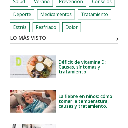
Salud
Verano
Prevención
Consejos
Deporte
Medicamentos
Tratamiento
Estrés
Resfriado
Dolor
LO MÁS VISTO
Déficit de vitamina D:
Causas, síntomas y
tratamiento
La fiebre en niños: cómo
tomar la temperatura,
causas y tratamiento.