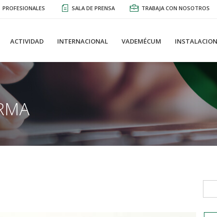
PROFESIONALES
SALA DE PRENSA
TRABAJA CON NOSOTROS
ACTIVIDAD
INTERNACIONAL
VADEMÉCUM
INSTALACION
RMA