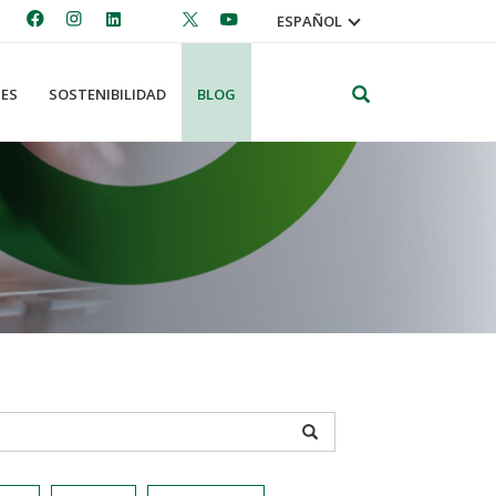
ESPAÑOL
Search
ES
SOSTENIBILIDAD
BLOG
APPLY