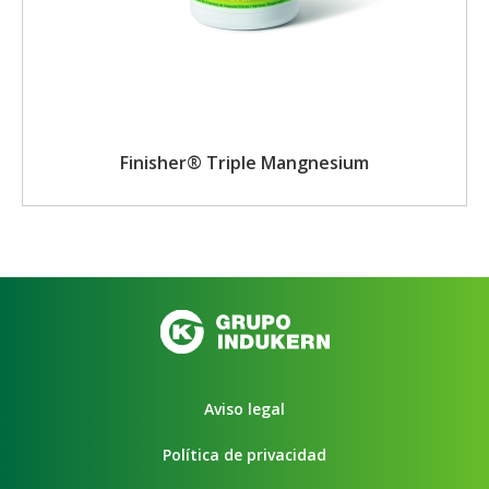
Finisher® Triple Mangnesium
Aviso legal
Política de privacidad