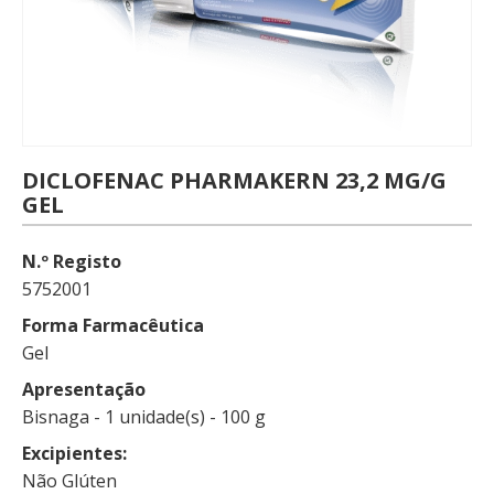
DICLOFENAC PHARMAKERN 23,2 MG/G
GEL
N.º Registo
5752001
Forma Farmacêutica
Gel
Apresentação
Bisnaga - 1 unidade(s) - 100 g
Excipientes
Não Glúten