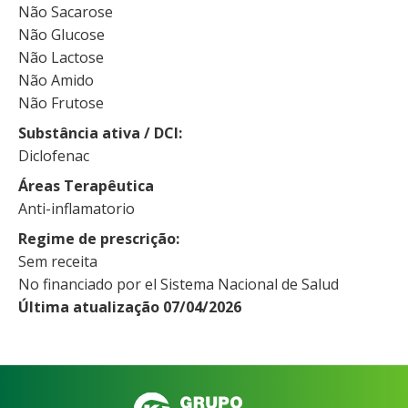
Não Sacarose
Não Glucose
Não Lactose
Não Amido
Não Frutose
Substância ativa / DCI
Diclofenac
Áreas Terapêutica
Anti-inflamatorio
Regime de prescrição
Sem receita
No financiado por el Sistema Nacional de Salud
Última atualização 07/04/2026