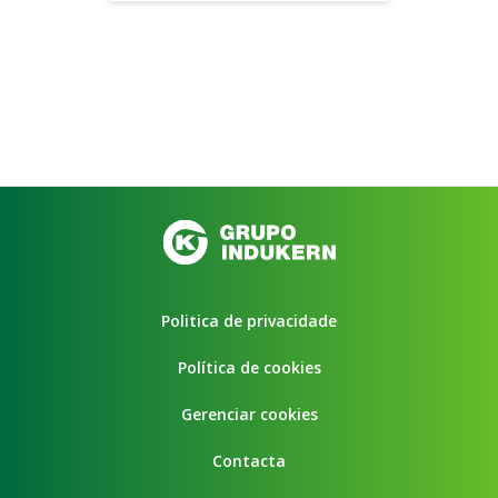
Politica de privacidade
Política de cookies
Gerenciar cookies
Contacta