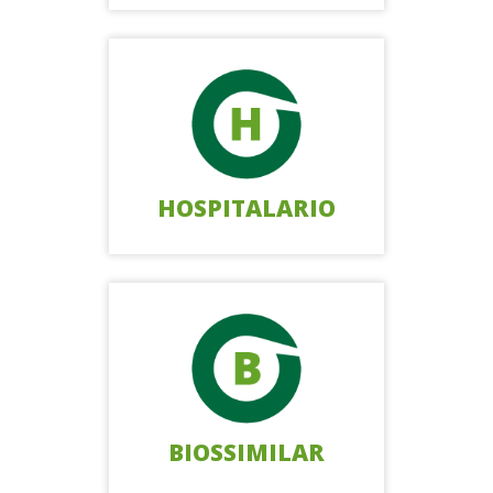
HOSPITALARIO
BIOSSIMILAR