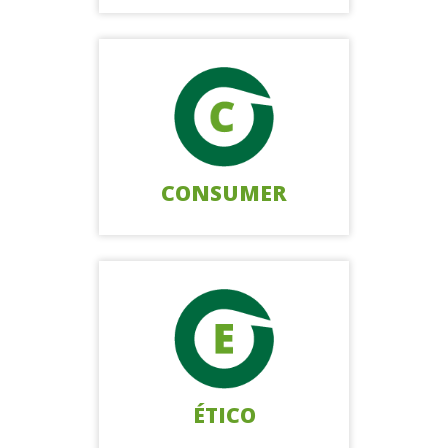
CONSUMER
ÉTICO