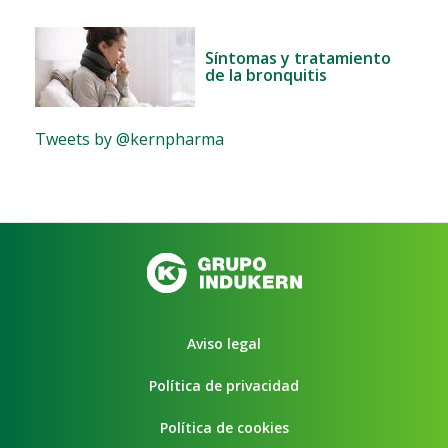
Síntomas y tratamiento
de la bronquitis
Tweets by @kernpharma
Aviso legal
Política de privacidad
Política de cookies