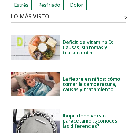
Estrés
Resfriado
Dolor
LO MÁS VISTO
Déficit de vitamina D:
Causas, síntomas y
tratamiento
La fiebre en niños: cómo
tomar la temperatura,
causas y tratamiento.
Ibuprofeno versus
paracetamol: ¿conoces
las diferencias?