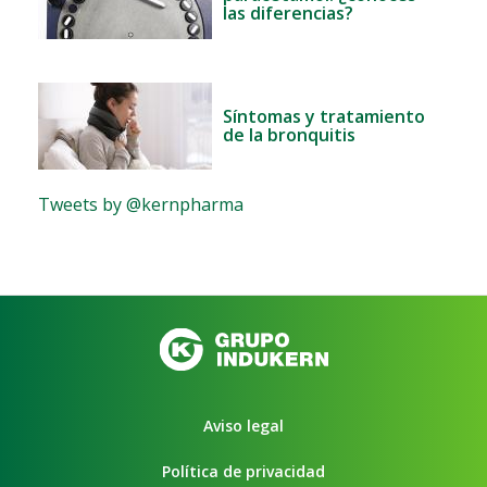
las diferencias?
Síntomas y tratamiento
de la bronquitis
Tweets by @kernpharma
Aviso legal
Política de privacidad