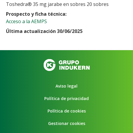
Toshedra® 35 mg jarabe en sobres 20 sobres
Prospecto y ficha técnica
Acceso a la AEMPS
Última actualización 30/06/2025
Aviso legal
Política de privacidad
Política de cookies
Gestionar cookies