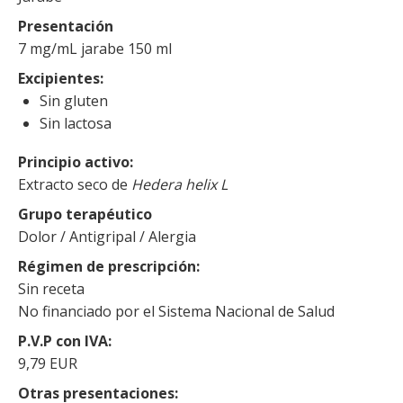
Presentación
7 mg/mL jarabe 150 ml
Excipientes
Sin gluten
Sin lactosa
Principio activo
Extracto seco de
Hedera helix L
Grupo terapéutico
Dolor / Antigripal / Alergia
Régimen de prescripción
Sin receta
No financiado por el Sistema Nacional de Salud
P.V.P con IVA
9,79 EUR
Otras presentaciones