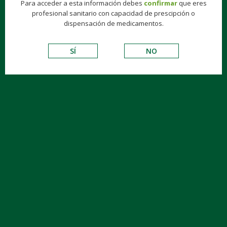
Para acceder a esta información debes
confirmar
que eres
profesional sanitario con capacidad de prescipción o
dispensación de medicamentos.
SÍ
NO