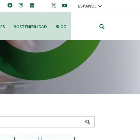
ESPAÑOL
Search
ES
SOSTENIBILIDAD
BLOG
APPLY