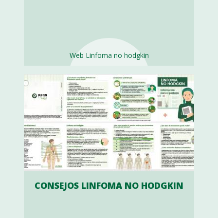
Web Linfoma no hodgkin
CONSEJOS LINFOMA NO HODGKIN