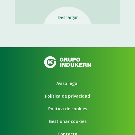
Descargar
Aviso legal
Política de privacidad
Política de cookies
Gestionar cookies
Contacta