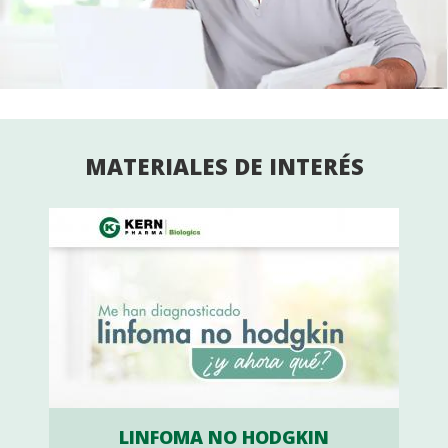
MATERIALES DE INTERÉS
LINFOMA NO HODGKIN