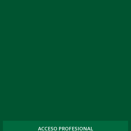
ACCESO PROFESIONAL