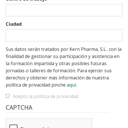
Ciudad
Sus datos serán tratados por Kern Pharma, S.L.. con la
finalidad de gestionar su participación y asistencia en
la formación impartida y otras posibles futuras
jornadas o talleres de formación. Para ejercer sus
derechos y obtener más información de nuestra
política de privacidad pinche
aquí
.
Acepto la política de privacidad
CAPTCHA