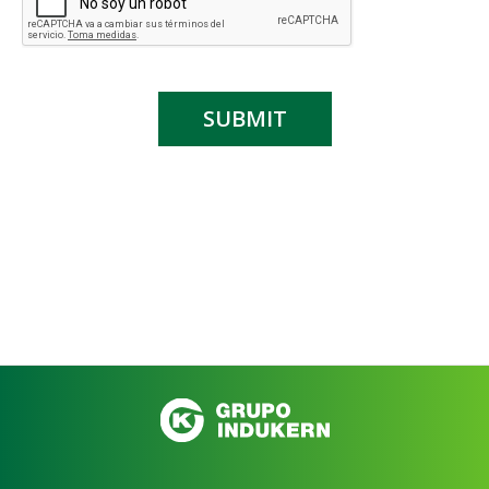
SUBMIT