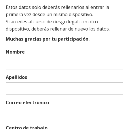
Estos datos solo deberás rellenarlos al entrar la
primera vez desde un mismo dispositivo.
Si accedes al curso de riesgo legal con otro
dispositivo, deberás rellenar de nuevo los datos.
Muchas gracias por tu participación.
Nombre
Apellidos
Correo electrónico
Centro de trabajo