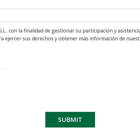
.. con la finalidad de gestionar su participación y asistenci
ra ejercer sus derechos y obtener más información de nuestr
SUBMIT