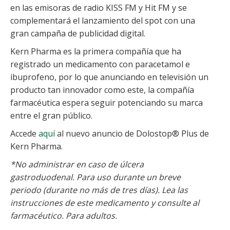
en las emisoras de radio KISS FM y Hit FM y se
complementará el lanzamiento del spot con una
gran campaña de publicidad digital.
Kern Pharma es la primera compañía que ha
registrado un medicamento con paracetamol e
ibuprofeno, por lo que anunciando en televisión un
producto tan innovador como este, la compañía
farmacéutica espera seguir potenciando su marca
entre el gran público.
Accede
aquí
al nuevo anuncio de Dolostop® Plus de
Kern Pharma.
*No administrar en caso de úlcera
gastroduodenal. Para uso durante un breve
periodo (durante no más de tres días). Lea las
instrucciones de este medicamento y consulte al
farmacéutico. Para adultos.