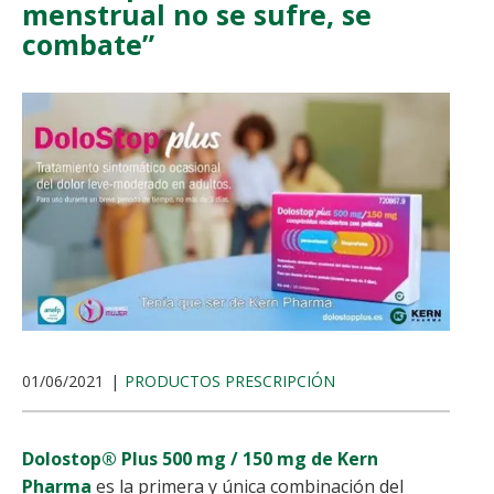
menstrual no se sufre, se
combate”
01/06/2021
PRODUCTOS PRESCRIPCIÓN
Dolostop® Plus 500 mg / 150 mg de Kern
Pharma
es la primera y única combinación del