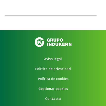
Aviso legal
Política de privacidad
Política de cookies
Gestionar cookies
Contacta