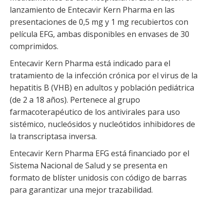
lanzamiento de Entecavir Kern Pharma en las
presentaciones de 0,5 mg y 1 mg recubiertos con
película EFG, ambas disponibles en envases de 30
comprimidos.
Entecavir Kern Pharma está indicado para el
tratamiento de la infección crónica por el virus de la
hepatitis B (VHB) en adultos y población pediátrica
(de 2 a 18 años). Pertenece al grupo
farmacoterapéutico de los antivirales para uso
sistémico, nucleósidos y nucleótidos inhibidores de
la transcriptasa inversa.
Entecavir Kern Pharma EFG está financiado por el
Sistema Nacional de Salud y se presenta en
formato de blíster unidosis con código de barras
para garantizar una mejor trazabilidad.