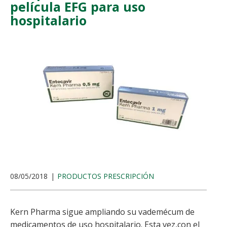
película EFG para uso
hospitalario
08/05/2018
PRODUCTOS PRESCRIPCIÓN
Kern Pharma sigue ampliando su vademécum de
medicamentos de uso hospitalario. Esta vez,con el