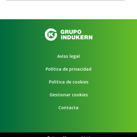
Aviso legal
Política de privacidad
Política de cookies
Gestionar cookies
Contacta