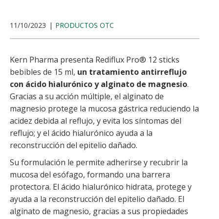
11/10/2023
PRODUCTOS OTC
Kern Pharma presenta Rediflux Pro® 12 sticks
bebibles de 15 ml,
un tratamiento antirreflujo
con ácido hialurónico y alginato de magnesio
.
Gracias a su acción múltiple, el alginato de
magnesio protege la mucosa gástrica reduciendo la
acidez debida al reflujo, y evita los síntomas del
reflujo; y el ácido hialurónico ayuda a la
reconstrucción del epitelio dañado.
Su formulación le permite adherirse y recubrir la
mucosa del esófago, formando una barrera
protectora. El ácido hialurónico hidrata, protege y
ayuda a la reconstrucción del epitelio dañado. El
alginato de magnesio, gracias a sus propiedades