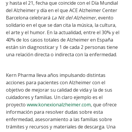
y hasta el 21, fecha que coincide con el Día Mundial
del Alzheimer y día en el que ACE Alzheimer Center
Barcelona celebrará
La Nit del Alzheimer
, evento
solidario en el que se dan cita la música, la cultura,
el arte y el humor. En la actualidad, entre el 30% y el
40% de los casos totales de Alzheimer en España
están sin diagnosticar y 1 de cada 2 personas tiene
una relación directa o indirecta con la enfermedad.
Kern Pharma lleva años impulsando distintas
acciones para pacientes con Alzheimer con el
objetivo de mejorar su calidad de vida y la de sus
cuidadores y familias. Un claro ejemplo es el
proyecto
www.konexionalzheimer.com
, que ofrece
información para resolver dudas sobre esta
enfermedad, asesoramiento a las familias sobre
trámites y recursos y materiales de descarga. Una