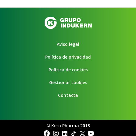
Aviso legal
Política de privacidad
Política de cookies
Gestionar cookies
Contacta
©
Kern Pharma 2018