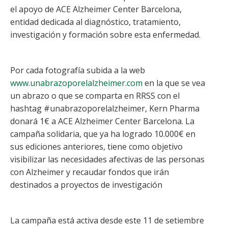
el apoyo de ACE Alzheimer Center Barcelona,
entidad dedicada al diagnóstico, tratamiento,
investigación y formación sobre esta enfermedad.
Por cada fotografía subida a la web
www.unabrazoporelalzheimer.com
en la que se vea
un abrazo o que se comparta en RRSS con el
hashtag #unabrazoporelalzheimer, Kern Pharma
donará 1€ a ACE Alzheimer Center Barcelona. La
campaña solidaria, que ya ha logrado 10.000€ en
sus ediciones anteriores, tiene como objetivo
visibilizar las necesidades afectivas de las personas
con Alzheimer y recaudar fondos que irán
destinados a proyectos de investigación
La campaña está activa desde este 11 de setiembre