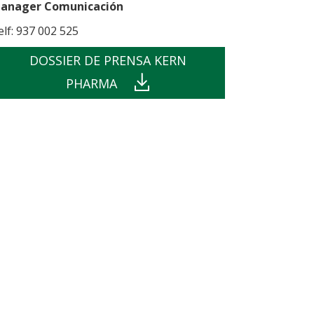
anager Comunicación
elf: 937 002 525
DOSSIER DE PRENSA KERN
PHARMA