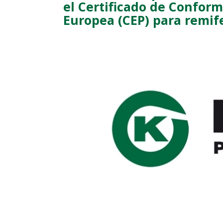
el Certificado de Confor
Europea (CEP) para remif