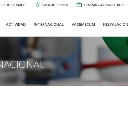
PROFESIONALES
SALA DE PRENSA
TRABAJA CON NOSOTROS
ACTIVIDAD
INTERNACIONAL
VADEMÉCUM
INSTALACION
NACIONAL