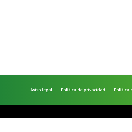
Aviso legal
Política de privacidad
Política 