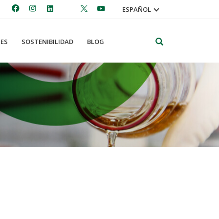
ESPAÑOL
Search
ES
SOSTENIBILIDAD
BLOG