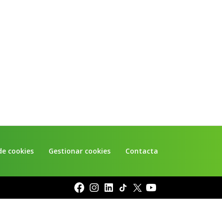
de cookies
Gestionar cookies
Contacta