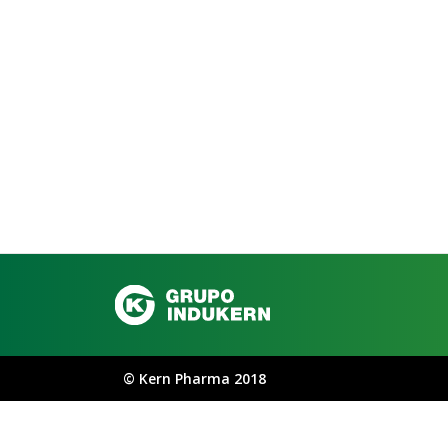
©
Kern Pharma 2018