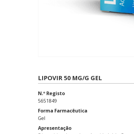
LIPOVIR 50 MG/G GEL
N.º Registo
5651849
Forma Farmacêutica
Gel
Apresentação