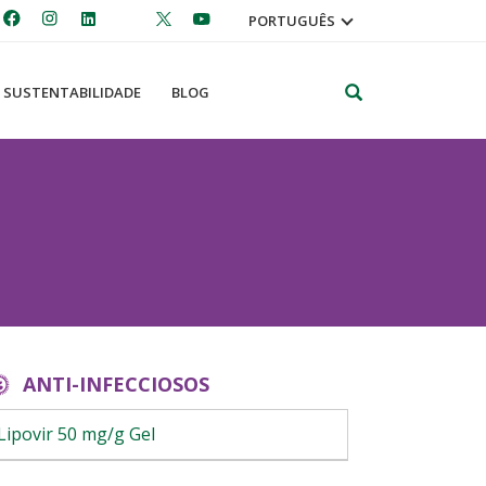
PORTUGUÊS
Pesquisar
SUSTENTABILIDADE
BLOG
ANTI-INFECCIOSOS
Lipovir 50 mg/g Gel