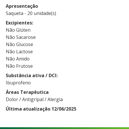
Apresentação
Saqueta - 20 unidade(s)
Excipientes
Não Glúten
Não Sacarose
Não Glucose
Não Lactose
Não Amido
Não Frutose
Substância ativa / DCI
Ibuprofeno
Áreas Terapêutica
Dolor / Antigripal / Alergia
Última atualização 12/06/2025