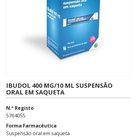
IBUDOL 400 MG/10 ML SUSPENSÃO
ORAL EM SAQUETA
N.º Registo
5764055
Forma Farmacêutica
Suspensão oral em saqueta