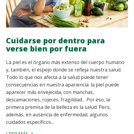
Cuidarse por dentro para
verse bien por fuera
La piel es el órgano más extenso del cuerpo humano
y, también, el espejo donde se refleja nuestra salud.
Todo lo que nos afecta a la salud puede tener
consecuencias en nuestra apariencia: la piel puede
aparecer más envejecida, con manchas,
descamaciones, rojeces, fragilidad… Por eso, la
primera premisa de la belleza es la salud. Pero,
además, en ausencia de enfermedad, algunos
cuidados específicos...