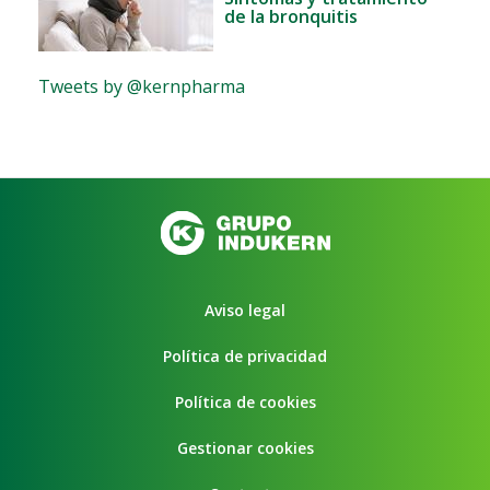
de la bronquitis
Tweets by @kernpharma
Aviso legal
Política de privacidad
Política de cookies
Gestionar cookies