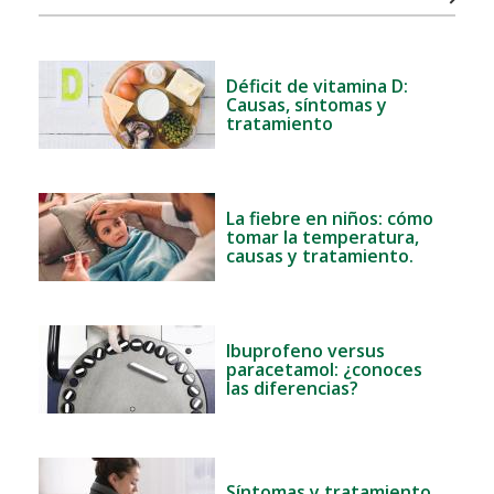
Déficit de vitamina D:
Causas, síntomas y
tratamiento
La fiebre en niños: cómo
tomar la temperatura,
causas y tratamiento.
Ibuprofeno versus
paracetamol: ¿conoces
las diferencias?
Síntomas y tratamiento