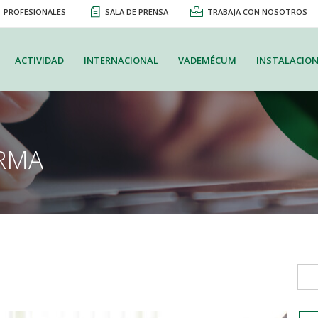
PROFESIONALES
SALA DE PRENSA
TRABAJA CON NOSOTROS
ACTIVIDAD
INTERNACIONAL
VADEMÉCUM
INSTALACION
RMA