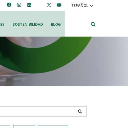
ESPAÑOL
Search
ES
SOSTENIBILIDAD
BLOG
APPLY