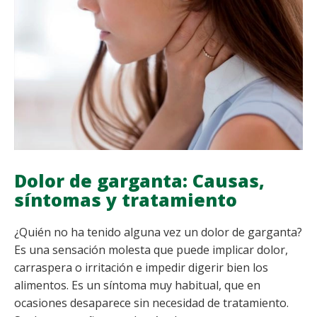
LA
GRIPE
A
Dolor de garganta: Causas,
síntomas y tratamiento
¿Quién no ha tenido alguna vez un dolor de garganta?
Es una sensación molesta que puede implicar dolor,
carraspera o irritación e impedir digerir bien los
alimentos. Es un síntoma muy habitual, que en
ocasiones desaparece sin necesidad de tratamiento.