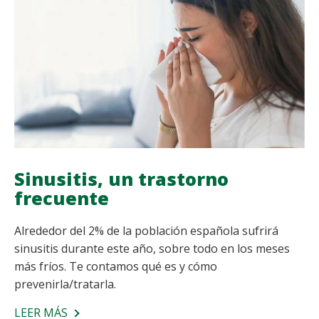
Sinusitis, un trastorno
frecuente
Alrededor del 2% de la población española sufrirá
sinusitis durante este año, sobre todo en los meses
más fríos. Te contamos qué es y cómo
prevenirla/tratarla.
LEER MÁS
SOBRE