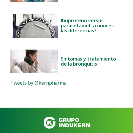
Ibuprofeno versus
paracetamol: ¿conoces
las diferencias?
Síntomas y tratamiento
de la bronquitis
Tweets by @kernpharma