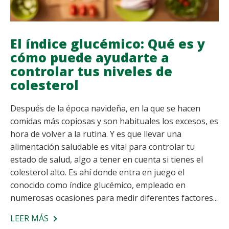
El índice glucémico: Qué es y
cómo puede ayudarte a
controlar tus niveles de
colesterol
Después de la época navideña, en la que se hacen
comidas más copiosas y son habituales los excesos, es
hora de volver a la rutina. Y es que llevar una
alimentación saludable es vital para controlar tu
estado de salud, algo a tener en cuenta si tienes el
colesterol alto. Es ahí donde entra en juego el
conocido como índice glucémico, empleado en
numerosas ocasiones para medir diferentes factores...
LEER MÁS
SOBRE