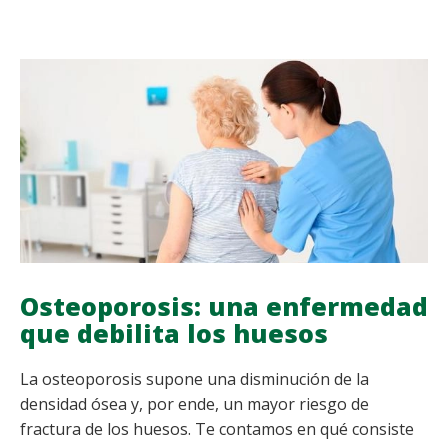
UNA
ETAPA
VITAL
Osteoporosis: una enfermedad
que debilita los huesos
La osteoporosis supone una disminución de la
densidad ósea y, por ende, un mayor riesgo de
fractura de los huesos. Te contamos en qué consiste