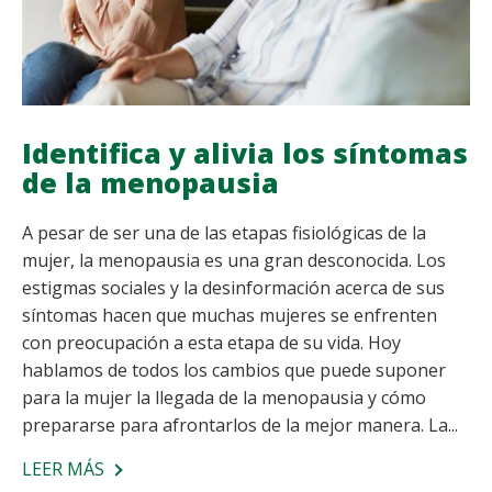
Identifica y alivia los síntomas
de la menopausia
A pesar de ser una de las etapas fisiológicas de la
mujer, la menopausia es una gran desconocida. Los
estigmas sociales y la desinformación acerca de sus
síntomas hacen que muchas mujeres se enfrenten
con preocupación a esta etapa de su vida. Hoy
hablamos de todos los cambios que puede suponer
para la mujer la llegada de la menopausia y cómo
prepararse para afrontarlos de la mejor manera. La...
LEER MÁS
SOBRE