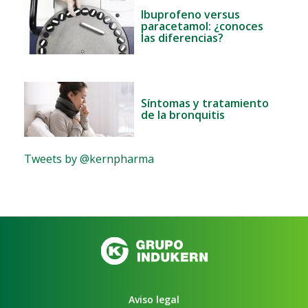
Ibuprofeno versus
paracetamol: ¿conoces
las diferencias?
Síntomas y tratamiento
de la bronquitis
Tweets by @kernpharma
Aviso legal