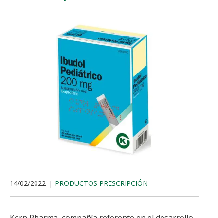
14/02/2022
PRODUCTOS PRESCRIPCIÓN
Kern Pharma, compañía referente en el desarrollo,