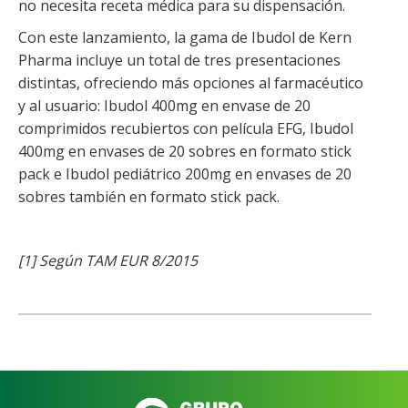
no necesita receta médica para su dispensación.
Con este lanzamiento, la gama de Ibudol de Kern
Pharma incluye un total de tres presentaciones
distintas, ofreciendo más opciones al farmacéutico
y al usuario: Ibudol 400mg en envase de 20
comprimidos recubiertos con película EFG, Ibudol
400mg en envases de 20 sobres en formato stick
pack e Ibudol pediátrico 200mg en envases de 20
sobres también en formato stick pack.
[1] Según TAM EUR 8/2015