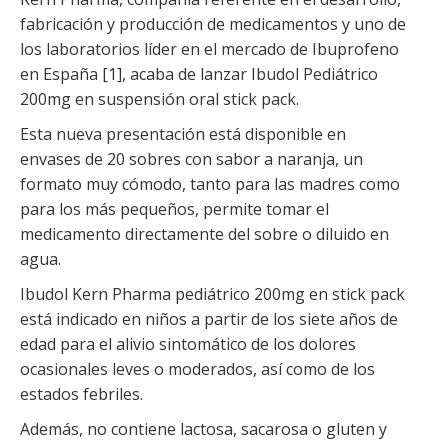
fabricación y producción de medicamentos y uno de
los laboratorios líder en el mercado de Ibuprofeno
en España [1], acaba de lanzar Ibudol Pediátrico
200mg en suspensión oral stick pack.
Esta nueva presentación está disponible en
envases de 20 sobres con sabor a naranja, un
formato muy cómodo, tanto para las madres como
para los más pequeños, permite tomar el
medicamento directamente del sobre o diluido en
agua.
Ibudol Kern Pharma pediátrico 200mg en stick pack
está indicado en niños a partir de los siete años de
edad para el alivio sintomático de los dolores
ocasionales leves o moderados, así como de los
estados febriles.
Además, no contiene lactosa, sacarosa o gluten y