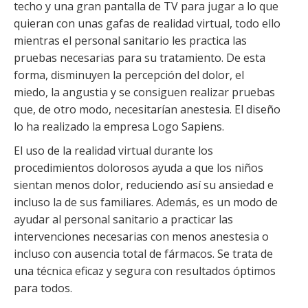
techo y una gran pantalla de TV para jugar a lo que
quieran con unas gafas de realidad virtual, todo ello
mientras el personal sanitario les practica las
pruebas necesarias para su tratamiento. De esta
forma, disminuyen la percepción del dolor, el
miedo, la angustia y se consiguen realizar pruebas
que, de otro modo, necesitarían anestesia. El diseño
lo ha realizado la empresa Logo Sapiens.
El uso de la realidad virtual durante los
procedimientos dolorosos ayuda a que los niños
sientan menos dolor, reduciendo así su ansiedad e
incluso la de sus familiares. Además, es un modo de
ayudar al personal sanitario a practicar las
intervenciones necesarias con menos anestesia o
incluso con ausencia total de fármacos. Se trata de
una técnica eficaz y segura con resultados óptimos
para todos.