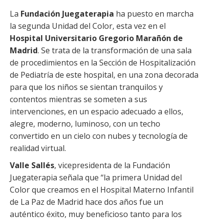
La
Fundación Juegaterapia
ha puesto en marcha
la segunda Unidad del Color, esta vez en el
Hospital Universitario Gregorio Marañón de
Madrid
. Se trata de la transformación de una sala
de procedimientos en la Sección de Hospitalización
de Pediatría de este hospital, en una zona decorada
para que los niños se sientan tranquilos y
contentos mientras se someten a sus
intervenciones, en un espacio adecuado a ellos,
alegre, moderno, luminoso, con un techo
convertido en un cielo con nubes y tecnología de
realidad virtual.
Valle Sallés
, vicepresidenta de la Fundación
Juegaterapia señala que “la primera Unidad del
Color que creamos en el Hospital Materno Infantil
de La Paz de Madrid hace dos años fue un
auténtico éxito, muy beneficioso tanto para los