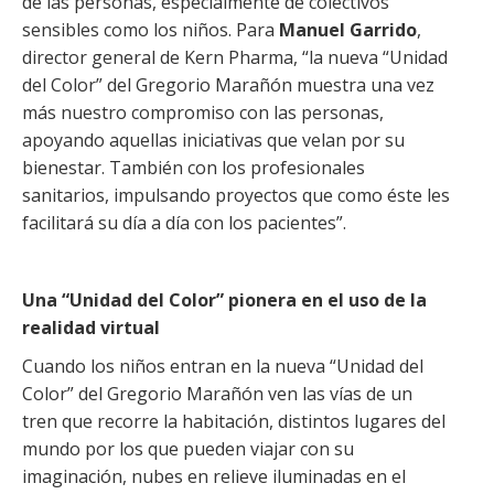
de las personas, especialmente de colectivos
sensibles como los niños. Para
Manuel Garrido
,
director general de Kern Pharma, “la nueva “Unidad
del Color” del Gregorio Marañón muestra una vez
más nuestro compromiso con las personas,
apoyando aquellas iniciativas que velan por su
bienestar. También con los profesionales
sanitarios, impulsando proyectos que como éste les
facilitará su día a día con los pacientes”.
Una “Unidad del Color” pionera en el uso de la
realidad virtual
Cuando los niños entran en la nueva “Unidad del
Color” del Gregorio Marañón ven las vías de un
tren que recorre la habitación, distintos lugares del
mundo por los que pueden viajar con su
imaginación, nubes en relieve iluminadas en el