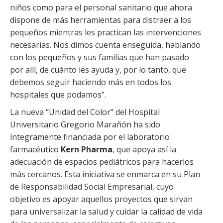
niños como para el personal sanitario que ahora
dispone de más herramientas para distraer a los
pequeños mientras les practican las intervenciones
necesarias. Nos dimos cuenta enseguida, hablando
con los pequeños y sus familias que han pasado
por allí, de cuánto les ayuda y, por lo tanto, que
debemos seguir haciendo más en todos los
hospitales que podamos”.
La nueva “Unidad del Color” del Hospital
Universitario Gregorio Marañón ha sido
íntegramente financiada por el laboratorio
farmacéutico
Kern Pharma
, que apoya así la
adecuación de espacios pediátricos para hacerlos
más cercanos. Esta iniciativa se enmarca en su Plan
de Responsabilidad Social Empresarial, cuyo
objetivo es apoyar aquellos proyectos que sirvan
para universalizar la salud y cuidar la calidad de vida