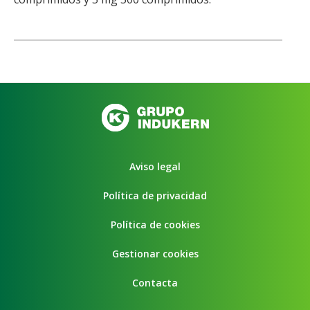
Aviso legal
Política de privacidad
Política de cookies
Gestionar cookies
Contacta