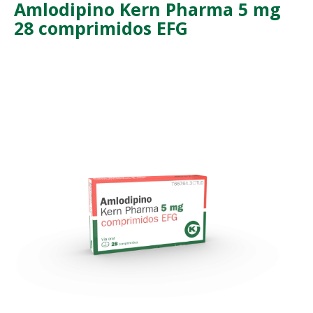
Amlodipino Kern Pharma 5 mg
28 comprimidos EFG