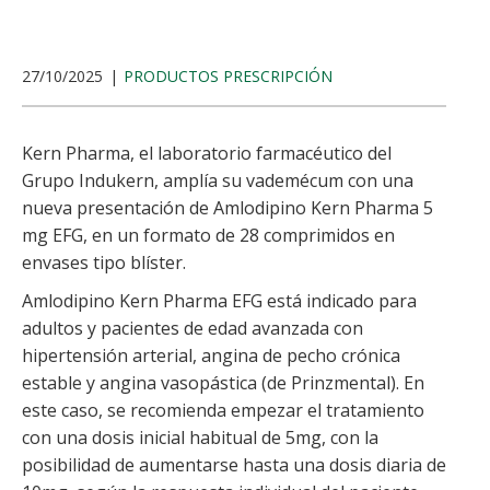
27/10/2025
PRODUCTOS PRESCRIPCIÓN
Kern Pharma, el laboratorio farmacéutico del
Grupo Indukern, amplía su vademécum con una
nueva presentación de Amlodipino Kern Pharma 5
mg EFG, en un formato de 28 comprimidos en
envases tipo blíster.
Amlodipino Kern Pharma EFG está indicado para
adultos y pacientes de edad avanzada con
hipertensión arterial, angina de pecho crónica
estable y angina vasopástica (de Prinzmental). En
este caso, se recomienda empezar el tratamiento
con una dosis inicial habitual de 5mg, con la
posibilidad de aumentarse hasta una dosis diaria de