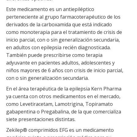
Este medicamento es un antiepiléptico
perteneciente al grupo farmacoterapéutico de los
derivados de la carboxamida que está indicado
como monoterapia para el tratamiento de crisis de
inicio parcial, con o sin generalización secundaria,
en adultos con epilepsia recién diagnosticada.
También puede prescribirse como terapia
adyuvante en pacientes adultos, adolescentes y
niños mayores de 6 años con crisis de inicio parcial,
con o sin generalización secundaria.
En el área terapéutica de la epilepsia Kern Pharma
ya cuenta con otros medicamentos en el mercado,
como Levetiracetam, Lamotrigina, Topiramato
gabapentina o Pregabalina, de la que comercializa
siete presentaciones distintas.
Zekilep® comprimidos EFG es un medicamento