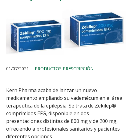
01/07/2021
PRODUCTOS PRESCRIPCIÓN
Kern Pharma acaba de lanzar un nuevo
medicamento ampliando su vademécum en el área
terapéutica de la epilepsia. Se trata de Zekilep®
comprimidos EFG, disponible en dos
presentaciones distintas de 800 mg y de 200 mg,
ofreciendo a profesionales sanitarios y pacientes
diferentes opciones.