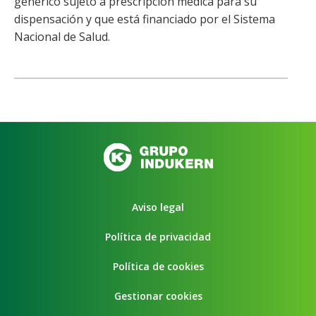
genérico sujeto a prescripción médica para su
dispensación y que está financiado por el Sistema
Nacional de Salud.
Aviso legal
Política de privacidad
Política de cookies
Gestionar cookies