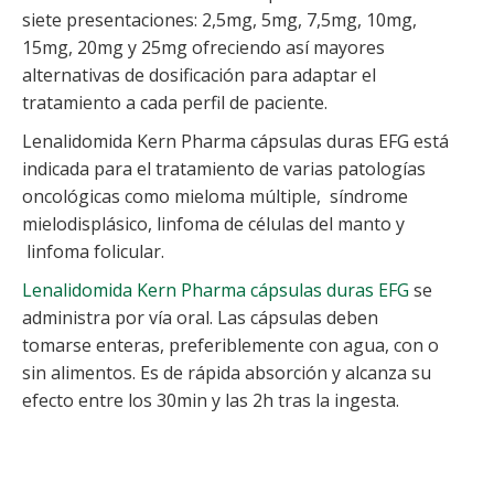
siete presentaciones: 2,5mg, 5mg, 7,5mg, 10mg,
15mg, 20mg y 25mg ofreciendo así mayores
alternativas de dosificación para adaptar el
tratamiento a cada perfil de paciente.
Lenalidomida
Kern Pharma cápsulas duras EFG
está
indicada para el tratamiento de varias patologías
oncológicas como mieloma múltiple, síndrome
mielodisplásico, linfoma de células del manto y
linfoma folicular.
Lenalidomida
Kern Pharma cápsulas duras EFG
se
administra por vía oral.
Las cápsulas deben
tomarse enteras, preferiblemente con agua, con o
sin alimentos.
Es de rápida absorción y alcanza su
efecto entre los 30min y las 2h tras la ingesta.