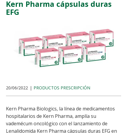
Kern Pharma cápsulas duras
EFG
20/06/2022
PRODUCTOS PRESCRIPCIÓN
Kern Pharma Biologics, la línea de medicamentos
hospitalarios de Kern Pharma, amplía su
vademécum oncológico con el lanzamiento de
Lenalidomida Kern Pharma cápsulas duras EFG en