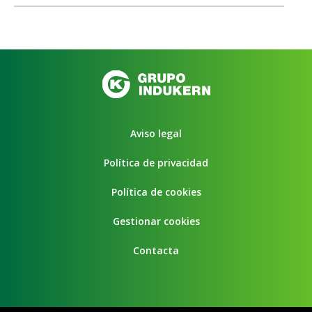
Aviso legal
Política de privacidad
Política de cookies
Gestionar cookies
Contacta