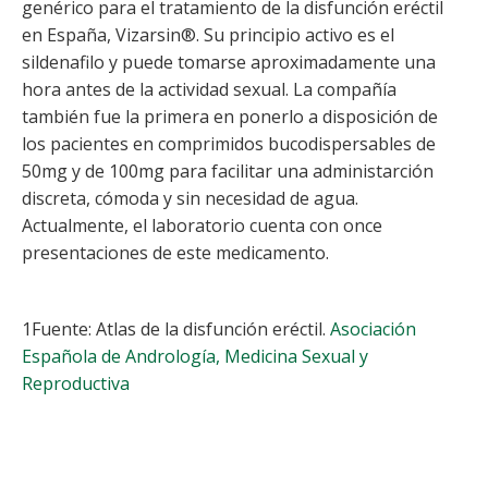
genérico para el tratamiento de la disfunción eréctil
en España, Vizarsin®. Su principio activo es el
sildenafilo y puede tomarse aproximadamente una
hora antes de la actividad sexual. La compañía
también fue la primera en ponerlo a disposición de
los pacientes en comprimidos bucodispersables de
50mg y de 100mg para facilitar una administarción
discreta, cómoda y sin necesidad de agua.
Actualmente, el laboratorio cuenta con once
presentaciones de este medicamento.
1
Fuente: Atlas de la disfunción eréctil.
Asociación
Española de Andrología, Medicina Sexual y
Reproductiva