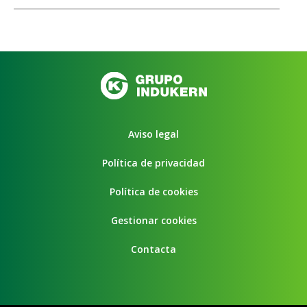
Aviso legal
Política de privacidad
Política de cookies
Gestionar cookies
Contacta