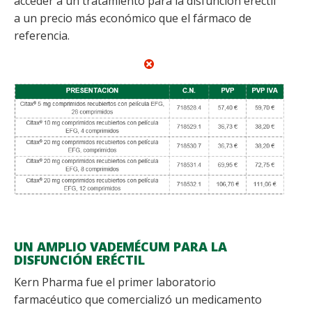
acceder a un tratamiento para la disfunción eréctil
a un precio más económico que el fármaco de
referencia.
UN AMPLIO VADEMÉCUM PARA LA
DISFUNCIÓN ERÉCTIL
Kern Pharma fue el primer laboratorio
farmacéutico que comercializó un medicamento