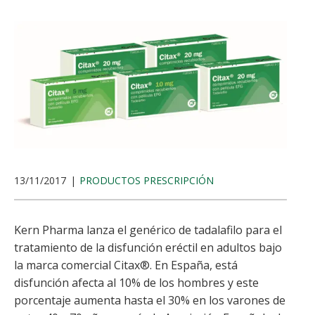
13/11/2017
PRODUCTOS PRESCRIPCIÓN
Kern Pharma lanza el genérico de tadalafilo para el
tratamiento de la disfunción eréctil en adultos bajo
la marca comercial Citax®. En España, está
disfunción afecta al 10% de los hombres y este
porcentaje aumenta hasta el 30% en los varones de