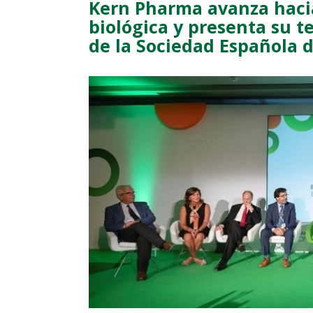
Kern Pharma avanza hacia
biológica y presenta su t
de la Sociedad Española 