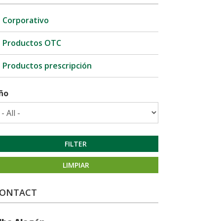
Corporativo
Productos OTC
Productos prescripción
ño
FILTER
LIMPIAR
ONTACT