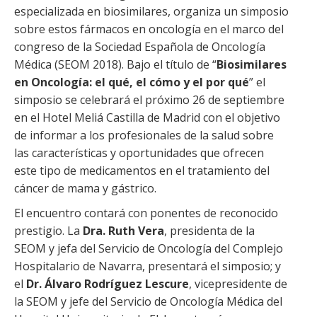
especializada en biosimilares, organiza un simposio
sobre estos fármacos en oncología en el marco del
congreso de la Sociedad Española de Oncología
Médica (SEOM 2018). Bajo el título de “
Biosimilares
en Oncología: el qué, el cómo y el por qué
” el
simposio se celebrará el próximo 26 de septiembre
en el Hotel Meliá Castilla de Madrid con el objetivo
de informar a los profesionales de la salud sobre
las características y oportunidades que ofrecen
este tipo de medicamentos en el tratamiento del
cáncer de mama y gástrico.
El encuentro contará con ponentes de reconocido
prestigio. La
Dra. Ruth Vera
, presidenta de la
SEOM y jefa del Servicio de Oncología del Complejo
Hospitalario de Navarra, presentará el simposio; y
el
Dr. Álvaro Rodríguez Lescure
, vicepresidente de
la SEOM y jefe del Servicio de Oncología Médica del