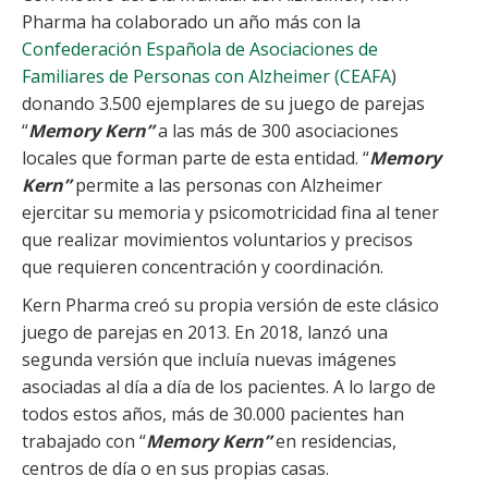
Pharma ha colaborado un año más con la
Confederación Española de Asociaciones de
Familiares de Personas con Alzheimer (CEAFA
)
donando 3.500 ejemplares de su juego de parejas
“
Memory Kern”
a las más de 300 asociaciones
locales que forman parte de esta entidad. “
Memory
Kern”
permite a las personas con Alzheimer
ejercitar su memoria y psicomotricidad fina al tener
que realizar movimientos voluntarios y precisos
que requieren concentración y coordinación.
Kern Pharma creó su propia versión de este clásico
juego de parejas en 2013. En 2018, lanzó una
segunda versión que incluía nuevas imágenes
asociadas al día a día de los pacientes. A lo largo de
todos estos años, más de 30.000 pacientes han
trabajado con “
Memory Kern”
en residencias,
centros de día o en sus propias casas.