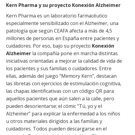
Kern Pharma y su proyecto Konexión Alzheimer
Kern Pharma es un laboratorio farmacéutico
especialmente sensibilizado con el Alzheimer, una
patología que según CEAFA afecta a más de 4,5
millones de personas en España entre pacientes y
cuidadores. Por eso, bajo su proyecto
Konexión
Alzheimer
la compañía pone en marcha distintas
iniciativas orientadas a mejorar la calidad de vida de
los pacientes y sus familias o cuidadores. Entre
ellas, además del juego “Memory Kern”, destacan
las libretas con ejercicios de estimulación cognitiva,
las chapas identificativas con un código QR para
aquellos pacientes que aún salen a la calle, pero
pueden desorientarse; el cómic “Tú, yo y el
Alzheimer” para explicar la enfermedad a los niños
u otros materiales dirigidos a las familias y
cuidadores. Todos pueden descargarse en el