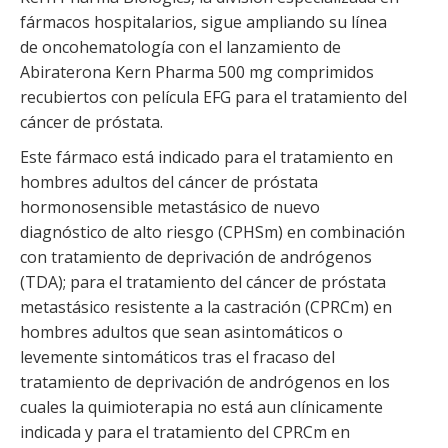
fármacos hospitalarios, sigue ampliando su línea
de oncohematología con el lanzamiento de
Abiraterona Kern Pharma 500 mg comprimidos
recubiertos con película EFG para el tratamiento del
cáncer de próstata.
Este fármaco está indicado para el tratamiento en
hombres adultos del cáncer de próstata
hormonosensible metastásico de nuevo
diagnóstico de alto riesgo (CPHSm) en combinación
con tratamiento de deprivación de andrógenos
(TDA); para el tratamiento del cáncer de próstata
metastásico resistente a la castración (CPRCm) en
hombres adultos que sean asintomáticos o
levemente sintomáticos tras el fracaso del
tratamiento de deprivación de andrógenos en los
cuales la quimioterapia no está aun clínicamente
indicada y para el tratamiento del CPRCm en