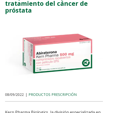
tratamiento del cáncer de
próstata
08/09/2022
PRODUCTOS PRESCRIPCIÓN
Kern Pharma Biologics, la división especializada en