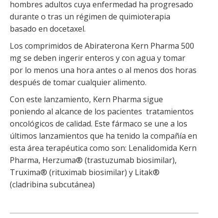
hombres adultos cuya enfermedad ha progresado
durante o tras un régimen de quimioterapia
basado en docetaxel.
Los comprimidos de Abiraterona Kern Pharma 500
mg se deben ingerir enteros y con agua y tomar
por lo menos una hora antes o al menos dos horas
después de tomar cualquier alimento.
Con este lanzamiento, Kern Pharma sigue
poniendo al alcance de los pacientes tratamientos
oncológicos de calidad. Este fármaco se une a los
últimos lanzamientos que ha tenido la compañía en
esta área terapéutica como son: Lenalidomida Kern
Pharma, Herzuma® (trastuzumab biosimilar),
Truxima® (rituximab biosimilar) y Litak®
(cladribina subcutánea)