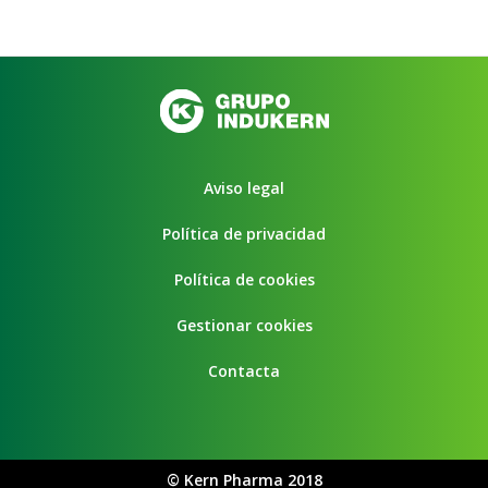
Aviso legal
Política de privacidad
Política de cookies
Gestionar cookies
Contacta
©
Kern Pharma 2018